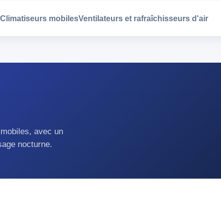
Climatiseurs mobiles
Ventilateurs et rafraîchisseurs d'air
 mobiles, avec un
usage nocturne.