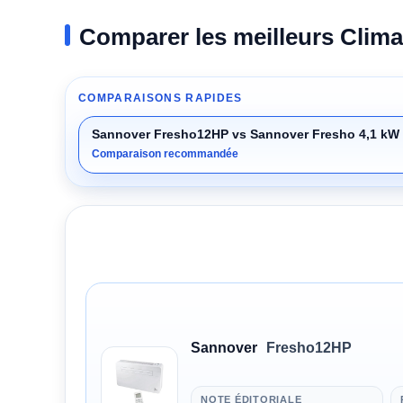
Comparer les meilleurs Clima
COMPARAISONS RAPIDES
Sannover Fresho12HP vs Sannover Fresho 4,1 kW 
Comparaison recommandée
Sannover
Fresho12HP
NOTE ÉDITORIALE