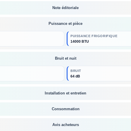
Note éditoriale
Puissance et pièce
PUISSANCE FRIGORIFIQUE
14000 BTU
Bruit et nuit
BRUIT
64 dB
Installation et entretien
Consommation
Avis acheteurs