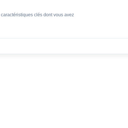
s caractéristiques clés dont vous avez