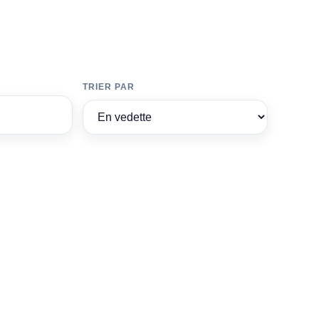
TRIER PAR