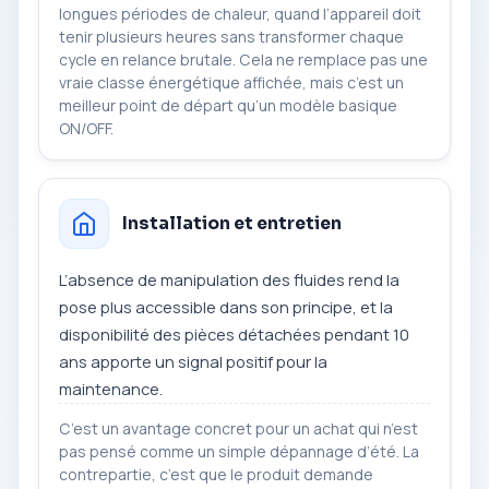
longues périodes de chaleur, quand l’appareil doit
tenir plusieurs heures sans transformer chaque
cycle en relance brutale. Cela ne remplace pas une
vraie classe énergétique affichée, mais c’est un
meilleur point de départ qu’un modèle basique
ON/OFF.
Installation et entretien
L’absence de manipulation des fluides rend la
pose plus accessible dans son principe, et la
disponibilité des pièces détachées pendant 10
ans apporte un signal positif pour la
maintenance.
C’est un avantage concret pour un achat qui n’est
pas pensé comme un simple dépannage d’été. La
contrepartie, c’est que le produit demande