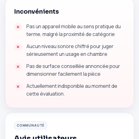
Inconvénients
Pas un appareil mobile au sens pratique du
terme, malgré la proximité de catégorie
Aucun niveau sonore chiffré pour juger
sérieusement un usage en chambre
Pas de surface conseillée annoncée pour
dimensionner facilement la pièce
Actuellement indisponible au moment de
cette évaluation.
COMMUNAUTÉ
Avis utilisateurs