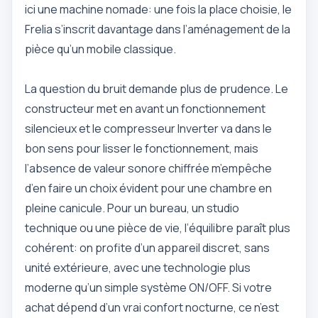
ici une machine nomade: une fois la place choisie, le
Frelia s’inscrit davantage dans l’aménagement de la
pièce qu’un mobile classique.
La question du bruit demande plus de prudence. Le
constructeur met en avant un fonctionnement
silencieux et le compresseur Inverter va dans le
bon sens pour lisser le fonctionnement, mais
l’absence de valeur sonore chiffrée m’empêche
d’en faire un choix évident pour une chambre en
pleine canicule. Pour un bureau, un studio
technique ou une pièce de vie, l’équilibre paraît plus
cohérent: on profite d’un appareil discret, sans
unité extérieure, avec une technologie plus
moderne qu’un simple système ON/OFF. Si votre
achat dépend d’un vrai confort nocturne, ce n’est