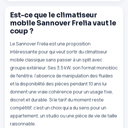
Est-ce que le climatiseur
mobile Sannover Frelia vaut le
coup ?
Le Sannover Frelia est une proposition
intéressante pour qui veut sortir du climatiseur
mobile classique sans passer à un split avec
groupe extérieur. Ses 3,5 kW, son format monobloc
de fenêtre, l’absence de manipulation des fluides
et la disponibilité des pièces pendant 10 ans lui
donnent une vraie cohérence pour un usage fixe,
discret et durable. Si le tarif du moment reste
compétitif, c’est un choix qui a du sens pour un
appartement, un studio ou une pièce de vie de taille
raisonnable.