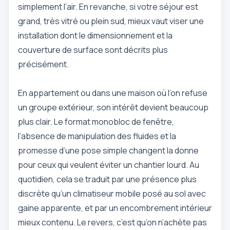
simplement l’air. En revanche, si votre séjour est
grand, très vitré ou plein sud, mieux vaut viser une
installation dont le dimensionnement et la
couverture de surface sont décrits plus
précisément.
En appartement ou dans une maison où l’on refuse
un groupe extérieur, son intérêt devient beaucoup
plus clair. Le format monobloc de fenêtre,
l’absence de manipulation des fluides et la
promesse d’une pose simple changent la donne
pour ceux qui veulent éviter un chantier lourd. Au
quotidien, cela se traduit par une présence plus
discrète qu’un climatiseur mobile posé au sol avec
gaine apparente, et par un encombrement intérieur
mieux contenu. Le revers, c’est qu’on n’achète pas