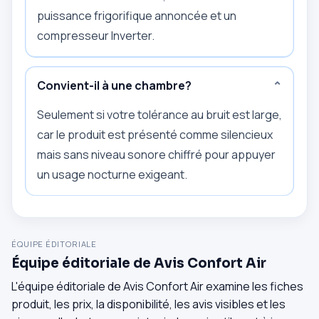
puissance frigorifique annoncée et un
compresseur Inverter.
Convient-il à une chambre?
⌄
Seulement si votre tolérance au bruit est large,
car le produit est présenté comme silencieux
mais sans niveau sonore chiffré pour appuyer
un usage nocturne exigeant.
ÉQUIPE ÉDITORIALE
Équipe éditoriale de Avis Confort Air
L'équipe éditoriale de Avis Confort Air examine les fiches
produit, les prix, la disponibilité, les avis visibles et les