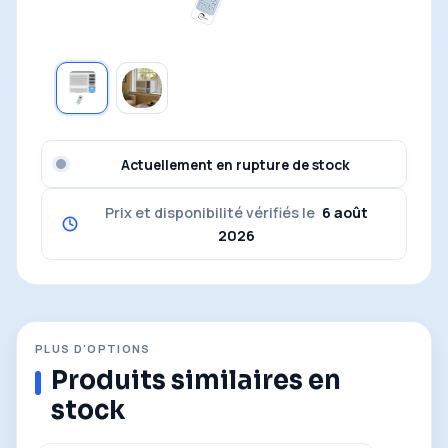
Actuellement en rupture de stock
Prix et disponibilité vérifiés le
6 août
2026
PLUS D'OPTIONS
Produits similaires en
stock