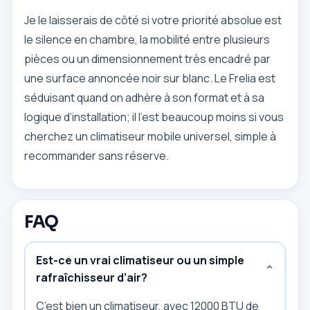
Je le laisserais de côté si votre priorité absolue est
le silence en chambre, la mobilité entre plusieurs
pièces ou un dimensionnement très encadré par
une surface annoncée noir sur blanc. Le Frelia est
séduisant quand on adhère à son format et à sa
logique d’installation; il l’est beaucoup moins si vous
cherchez un climatiseur mobile universel, simple à
recommander sans réserve.
FAQ
Est-ce un vrai climatiseur ou un simple
⌄
rafraîchisseur d’air?
C’est bien un climatiseur, avec 12000 BTU de