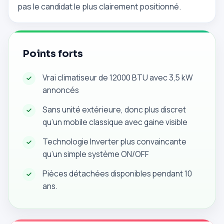
pas le candidat le plus clairement positionné.
Points forts
Vrai climatiseur de 12000 BTU avec 3,5 kW
annoncés
Sans unité extérieure, donc plus discret
qu’un mobile classique avec gaine visible
Technologie Inverter plus convaincante
qu’un simple système ON/OFF
Pièces détachées disponibles pendant 10
ans.