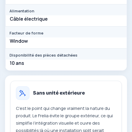
Alimentation
Câble électrique
Facteur de forme
Window
Disponibilité des pièces détachées
10 ans
Sans unité extérieure
C’est le point qui change vraiment la nature du
produit. Le Frelia évite le groupe extérieur, ce qui
simplifie l’intégration visuelle et ouvre des
possibilités là où une installation split serait