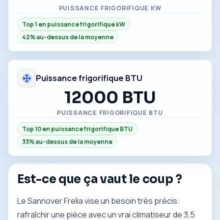
PUISSANCE FRIGORIFIQUE KW
Top 1 en puissance frigorifique kW
42% au-dessus de la moyenne
Puissance frigorifique BTU
12000 BTU
PUISSANCE FRIGORIFIQUE BTU
Top 10 en puissance frigorifique BTU
33% au-dessus de la moyenne
Est-ce que ça vaut le coup ?
Le Sannover Frelia vise un besoin très précis:
rafraîchir une pièce avec un vrai climatiseur de 3,5