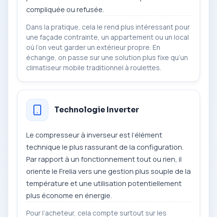
compliquée ou refusée.
Dans la pratique, cela le rend plus intéressant pour
une façade contrainte, un appartement ou un local
où l’on veut garder un extérieur propre. En
échange, on passe sur une solution plus fixe qu’un
climatiseur mobile traditionnel à roulettes.
Technologie Inverter
Le compresseur à inverseur est l’élément
technique le plus rassurant de la configuration.
Par rapport à un fonctionnement tout ou rien, il
oriente le Frelia vers une gestion plus souple de la
température et une utilisation potentiellement
plus économe en énergie.
Pour l’acheteur, cela compte surtout sur les