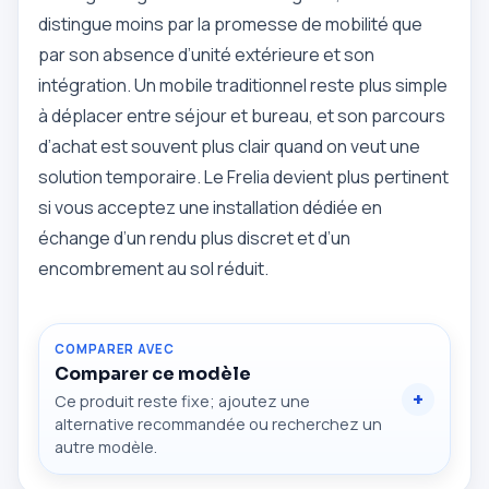
distingue moins par la promesse de mobilité que
par son absence d’unité extérieure et son
intégration. Un mobile traditionnel reste plus simple
à déplacer entre séjour et bureau, et son parcours
d’achat est souvent plus clair quand on veut une
solution temporaire. Le Frelia devient plus pertinent
si vous acceptez une installation dédiée en
échange d’un rendu plus discret et d’un
encombrement au sol réduit.
COMPARER AVEC
Comparer ce modèle
Ce produit reste fixe; ajoutez une
alternative recommandée ou recherchez un
autre modèle.