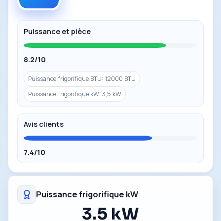
Puissance et pièce
8.2/10
Puissance frigorifique BTU: 12000 BTU
Puissance frigorifique kW: 3,5 kW
Avis clients
7.4/10
Puissance frigorifique kW
3.5 kW